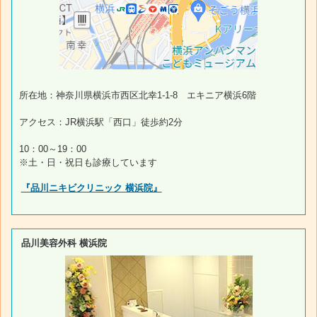
所在地：神奈川県横浜市西区北幸1-1-8 エキニア横浜6階
アクセス：JR横浜駅「西口」徒歩約2分
10：00～19：00
※土・日・祝日も診療しています
『品川ニキビクリニック 横浜院』
品川美容外科 横浜院