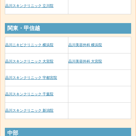
品川スキンクリニック 立川院
関東・甲信越
品川ニキビクリニック 横浜院
品川美容外科 横浜院
品川スキンクリニック 大宮院
品川美容外科 大宮院
品川スキンクリニック 宇都宮院
品川スキンクリニック 千葉院
品川スキンクリニック 新潟院
中部