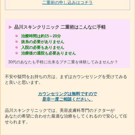
二重術の申し込みはコチラ
品川スキンクリニック 二重術はこんなに手軽
治療時間は約15～20分
抜糸の必要がありません
入院の必要もありません
治療後の通院も必要ありません
30代のあなたも手軽に出来るプチ二重を体験してみませんか？
不安や疑問をお持ちの方は、まずはカウンセリングを受けてみる
と良いと思います。
カウンセリングは無料ですので
是非一度ご相談ください。
品川スキンクリニックでは、美容皮膚科専門のドクターが
あなたの希望に合わせた最適な治療をしてくれるので安心して任
せられます。