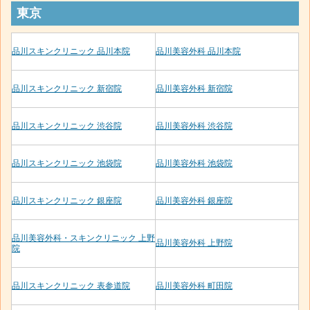
東京
品川スキンクリニック 品川本院
品川美容外科 品川本院
品川スキンクリニック 新宿院
品川美容外科 新宿院
品川スキンクリニック 渋谷院
品川美容外科 渋谷院
品川スキンクリニック 池袋院
品川美容外科 池袋院
品川スキンクリニック 銀座院
品川美容外科 銀座院
品川美容外科・スキンクリニック 上野
品川美容外科 上野院
院
品川スキンクリニック 表参道院
品川美容外科 町田院