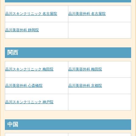
品川スキンクリニック 名古屋院
品川美容外科 名古屋院
品川美容外科 静岡院
関西
品川スキンクリニック 梅田院
品川美容外科 梅田院
品川美容外科 心斎橋院
品川美容外科 京都院
品川スキンクリニック 神戸院
中国