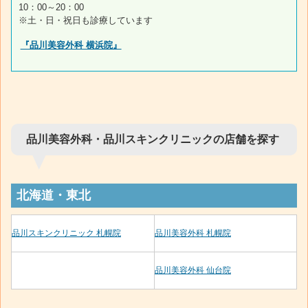
10：00～20：00
※土・日・祝日も診療しています
『品川美容外科 横浜院』
品川美容外科・品川スキンクリニックの店舗を探す
北海道・東北
品川スキンクリニック 札幌院
品川美容外科 札幌院
品川美容外科 仙台院