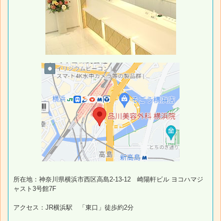
所在地：神奈川県横浜市西区高島2-13-12 崎陽軒ビル ヨコハマジ
ャスト3号館7F
アクセス：JR横浜駅 「東口」徒歩約2分