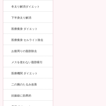
冬太り解消ダイエット
下半身太り解消
医療痩身 ダイエット
医療痩身 セルライト除去
お腹周りの脂肪除去
メスを使わない脂肪吸引
医療機関 ダイエット
二の腕のたるみ改善
妊娠線に効果的