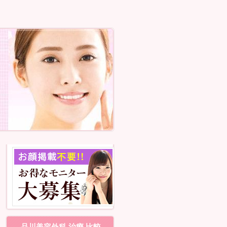
品川美容外科 治療 比較