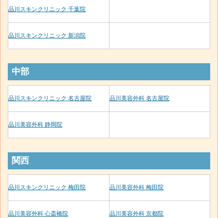
品川スキンクリニック 千葉院
品川スキンクリニック 新潟院
中部
品川スキンクリニック 名古屋院
品川美容外科 名古屋院
品川美容外科 静岡院
関西
品川スキンクリニック 梅田院
品川美容外科 梅田院
品川美容外科 心斎橋院
品川美容外科 京都院