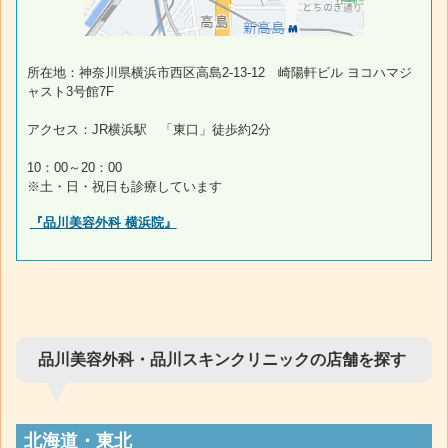
所在地：神奈川県横浜市西区高島2-13-12 崎陽軒ビル ヨコハマジ
ャスト3号館7F
アクセス：JR横浜駅 「東口」徒歩約2分
10：00～20：00
※土・日・祝日も診療しています
『品川美容外科 横浜院』
品川美容外科・品川スキンクリニックの店舗を探す
北海道・東北