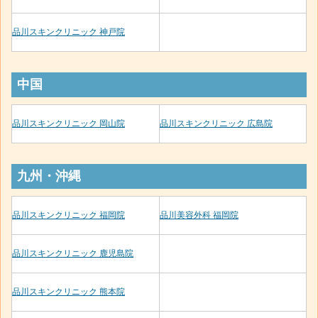
品川スキンクリニック 神戸院
中国
品川スキンクリニック 岡山院
品川スキンクリニック 広島院
九州・沖縄
品川スキンクリニック 福岡院
品川美容外科 福岡院
品川スキンクリニック 鹿児島院
品川スキンクリニック 熊本院