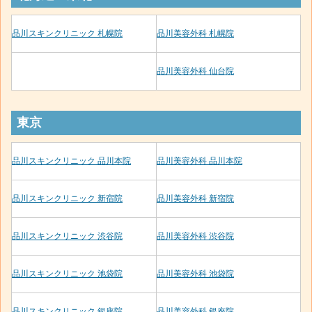
品川スキンクリニック 札幌院
品川美容外科 札幌院
品川美容外科 仙台院
東京
品川スキンクリニック 品川本院
品川美容外科 品川本院
品川スキンクリニック 新宿院
品川美容外科 新宿院
品川スキンクリニック 渋谷院
品川美容外科 渋谷院
品川スキンクリニック 池袋院
品川美容外科 池袋院
品川スキンクリニック 銀座院
品川美容外科 銀座院