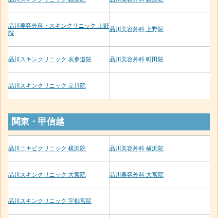
品川美容外科・スキンクリニック 上野
品川美容外科 上野院
院
品川スキンクリニック 表参道院
品川美容外科 町田院
品川スキンクリニック 立川院
関東・甲信越
品川ニキビクリニック 横浜院
品川美容外科 横浜院
品川スキンクリニック 大宮院
品川美容外科 大宮院
品川スキンクリニック 宇都宮院