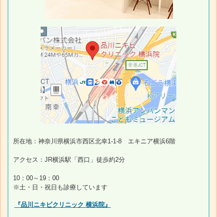
所在地：神奈川県横浜市西区北幸1-1-8 エキニア横浜6階
アクセス：JR横浜駅「西口」徒歩約2分
10：00～19：00
※土・日・祝日も診療しています
『品川ニキビクリニック 横浜院』