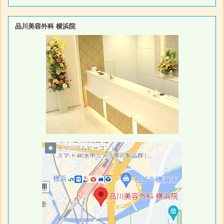
品川美容外科 横浜院