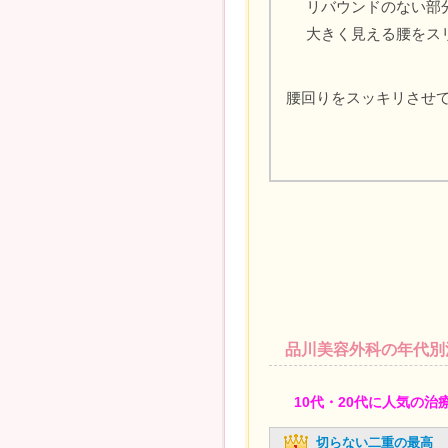
リバウンドのない部
大きく見える腰をス
腰回りをスッキリさせ
品川美容外科の年代別
10代・20代に人気の治
切らない二重の最高