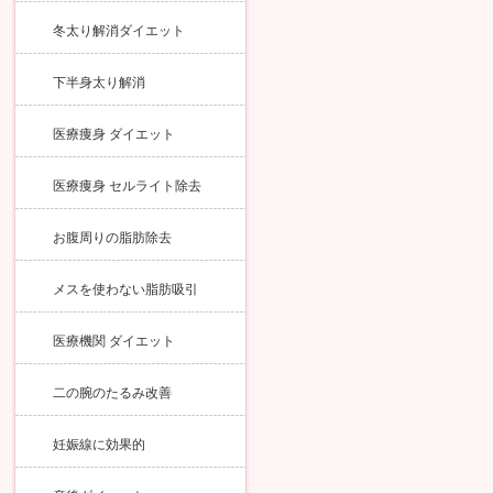
冬太り解消ダイエット
下半身太り解消
医療痩身 ダイエット
医療痩身 セルライト除去
お腹周りの脂肪除去
メスを使わない脂肪吸引
医療機関 ダイエット
二の腕のたるみ改善
妊娠線に効果的