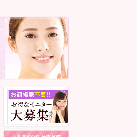
品川美容外科 治療 比較